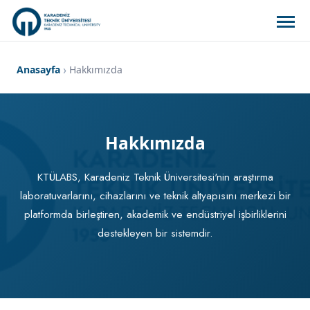
Anasayfa
Hakkımızda
Hakkımızda
KTÜLABS, Karadeniz Teknik Üniversitesi'nin araştırma
laboratuvarlarını, cihazlarını ve teknik altyapısını merkezi bir
platformda birleştiren, akademik ve endüstriyel işbirliklerini
destekleyen bir sistemdir.