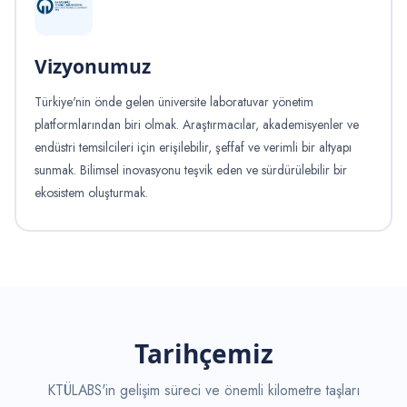
Vizyonumuz
Türkiye'nin önde gelen üniversite laboratuvar yönetim
platformlarından biri olmak. Araştırmacılar, akademisyenler ve
endüstri temsilcileri için erişilebilir, şeffaf ve verimli bir altyapı
sunmak. Bilimsel inovasyonu teşvik eden ve sürdürülebilir bir
ekosistem oluşturmak.
Tarihçemiz
KTÜLABS'in gelişim süreci ve önemli kilometre taşları