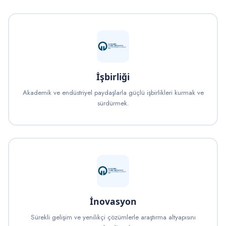
İşbirliği
Akademik ve endüstriyel paydaşlarla güçlü işbirlikleri kurmak ve
sürdürmek.
İnovasyon
Sürekli gelişim ve yenilikçi çözümlerle araştırma altyapısını