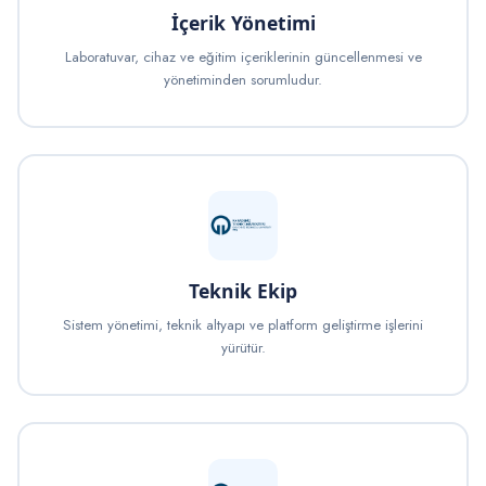
İçerik Yönetimi
Laboratuvar, cihaz ve eğitim içeriklerinin güncellenmesi ve
yönetiminden sorumludur.
Teknik Ekip
Sistem yönetimi, teknik altyapı ve platform geliştirme işlerini
yürütür.