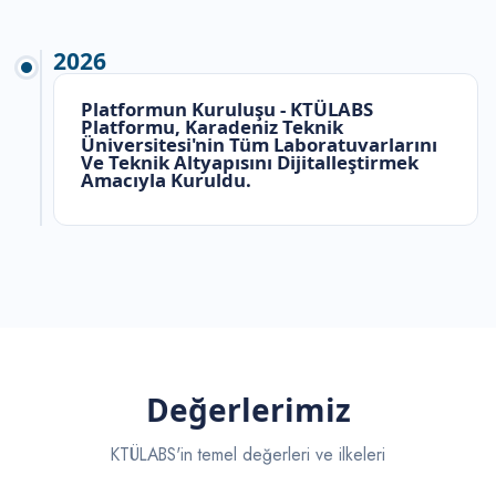
2026
Platformun Kuruluşu - KTÜLABS
Platformu, Karadeniz Teknik
Üniversitesi'nin Tüm Laboratuvarlarını
Ve Teknik Altyapısını Dijitalleştirmek
Amacıyla Kuruldu.
Değerlerimiz
KTÜLABS'in temel değerleri ve ilkeleri