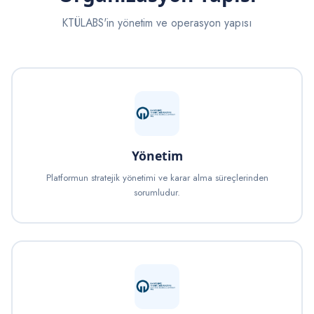
KTÜLABS'in yönetim ve operasyon yapısı
Yönetim
Platformun stratejik yönetimi ve karar alma süreçlerinden
sorumludur.