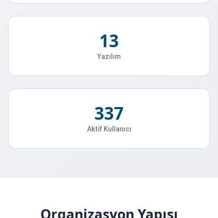
13
Yazılım
337
Aktif Kullanıcı
Organizasyon Yapısı