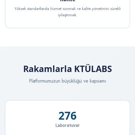
Yüksek standartlarda hizmet sunmak ve kalite yönetimini sürekli
iyileştirmek.
Rakamlarla KTÜLABS
Platformumuzun büyüklüğü ve kapsamı
276
Laboratuvar