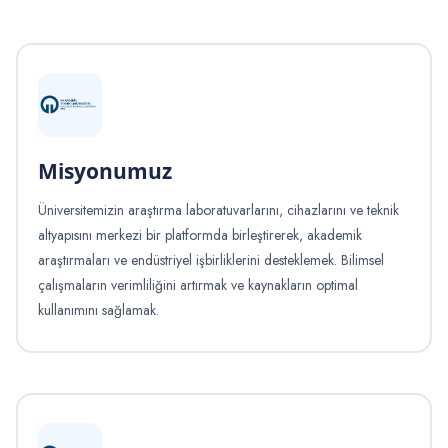
Misyonumuz
Üniversitemizin araştırma laboratuvarlarını, cihazlarını ve teknik
altyapısını merkezi bir platformda birleştirerek, akademik
araştırmaları ve endüstriyel işbirliklerini desteklemek. Bilimsel
çalışmaların verimliliğini artırmak ve kaynakların optimal
kullanımını sağlamak.