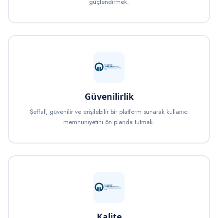
güçlendirmek.
Güvenilirlik
Şeffaf, güvenilir ve erişilebilir bir platform sunarak kullanıcı
memnuniyetini ön planda tutmak.
Kalite