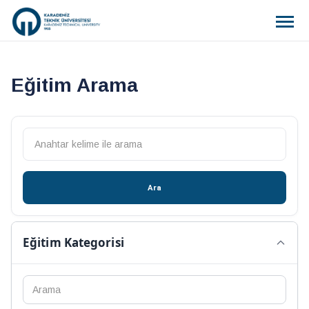
Eğitim Arama
Ara
Eğitim Kategorisi