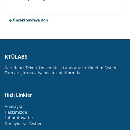
Önceki Sayfaya Dön
KTÜLABS
Karadeniz Teknik Üniversitesi Laboratuvar Yönetim Sistemi –
Tüm araştırma altyapısı tek platformda.
Hızlı Linkler
Anasayfa
Hakkımızda
Laboratuvarlar
Deneyler ve Testler