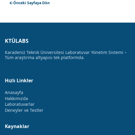
Önceki Sayfaya Dön
KTÜLABS
Karadeniz Teknik Üniversitesi Laboratuvar Yönetim Sistemi –
Tüm araştırma altyapısı tek platformda.
Hızlı Linkler
Anasayfa
Hakkımızda
Laboratuvarlar
Deneyler ve Testler
Kaynaklar