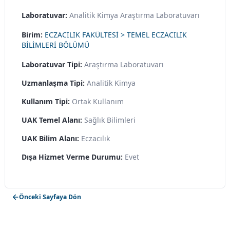
Laboratuvar:
Analitik Kimya Araştırma Laboratuvarı
Birim:
ECZACILIK FAKÜLTESİ > TEMEL ECZACILIK
BİLİMLERİ BÖLÜMÜ
Laboratuvar Tipi:
Araştırma Laboratuvarı
Uzmanlaşma Tipi:
Analitik Kimya
Kullanım Tipi:
Ortak Kullanım
UAK Temel Alanı:
Sağlık Bilimleri
UAK Bilim Alanı:
Eczacılık
Dışa Hizmet Verme Durumu:
Evet
Önceki Sayfaya Dön