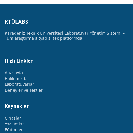
KTÜLABS
Karadeniz Teknik Üniversitesi Laboratuvar Yönetim Sistemi –
Tüm araştırma altyapısı tek platformda.
Hızlı Linkler
Anasayfa
Hakkımızda
Laboratuvarlar
Deneyler ve Testler
Kaynaklar
Cihazlar
Yazılımlar
Eğitimler