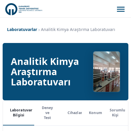
Laboratuvarlar
Analitik Kimya Araştırma Laboratuvarı
Analitik Kimya
Araştırma
Laboratuvarı
Deney
Laboratuvar
Sorumlu
ve
Cihazlar
Konum
Bilgisi
Kişi
Test