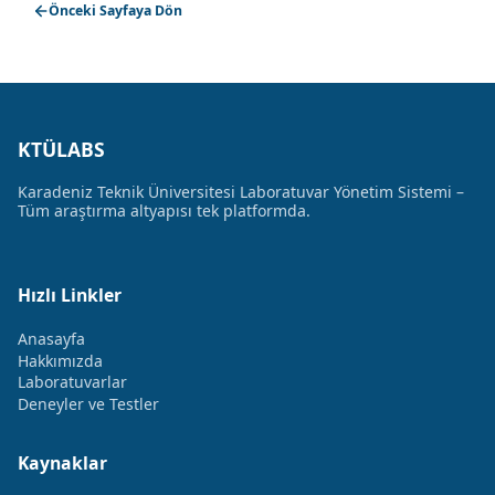
Önceki Sayfaya Dön
KTÜLABS
Karadeniz Teknik Üniversitesi Laboratuvar Yönetim Sistemi –
Tüm araştırma altyapısı tek platformda.
Hızlı Linkler
Anasayfa
Hakkımızda
Laboratuvarlar
Deneyler ve Testler
Kaynaklar