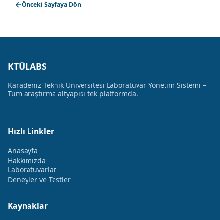
Önceki Sayfaya Dön
KTÜLABS
Karadeniz Teknik Üniversitesi Laboratuvar Yönetim Sistemi –
Tüm araştırma altyapısı tek platformda.
Hızlı Linkler
Anasayfa
Hakkımızda
Laboratuvarlar
Deneyler ve Testler
Kaynaklar