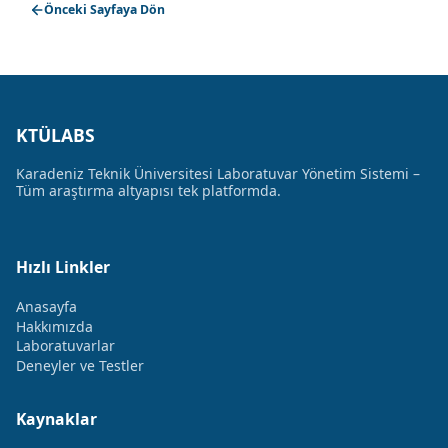
Önceki Sayfaya Dön
KTÜLABS
Karadeniz Teknik Üniversitesi Laboratuvar Yönetim Sistemi –
Tüm araştırma altyapısı tek platformda.
Hızlı Linkler
Anasayfa
Hakkımızda
Laboratuvarlar
Deneyler ve Testler
Kaynaklar