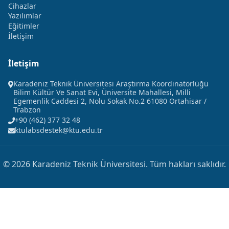
Cihazlar
Yazılımlar
Eğitimler
İletişim
İletişim
Karadeniz Teknik Üniversitesi Araştırma Koordinatörlüğü
Bilim Kültür Ve Sanat Evi, Üniversite Mahallesi, Milli
Egemenlik Caddesi 2, Nolu Sokak No.2 61080 Ortahisar /
Trabzon
+90 (462) 377 32 48
ktulabsdestek@ktu.edu.tr
© 2026 Karadeniz Teknik Üniversitesi. Tüm hakları saklıdır.