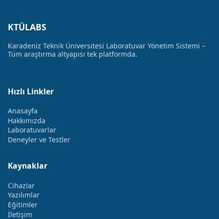
KTÜLABS
Karadeniz Teknik Üniversitesi Laboratuvar Yönetim Sistemi –
Tüm araştırma altyapısı tek platformda.
Hızlı Linkler
Anasayfa
Hakkımızda
Laboratuvarlar
Deneyler ve Testler
Kaynaklar
Cihazlar
Yazılımlar
Eğitimler
İletişim