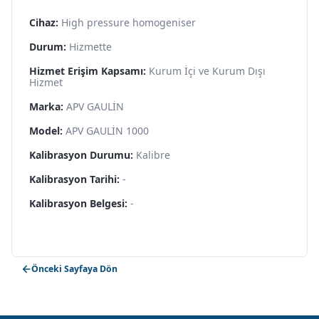
Cihaz:
High pressure homogeniser
Durum:
Hizmette
Hizmet Erişim Kapsamı:
Kurum İçi ve Kurum Dışı
Hizmet
Marka:
APV GAULİN
Model:
APV GAULİN 1000
Kalibrasyon Durumu:
Kalibre
Kalibrasyon Tarihi:
-
Kalibrasyon Belgesi:
-
Önceki Sayfaya Dön