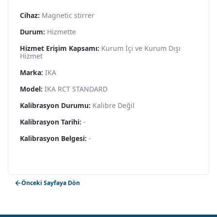
Cihaz:
Magnetic stirrer
Durum:
Hizmette
Hizmet Erişim Kapsamı:
Kurum İçi ve Kurum Dışı
Hizmet
Marka:
IKA
Model:
IKA RCT STANDARD
Kalibrasyon Durumu:
Kalibre Değil
Kalibrasyon Tarihi:
-
Kalibrasyon Belgesi:
-
Önceki Sayfaya Dön