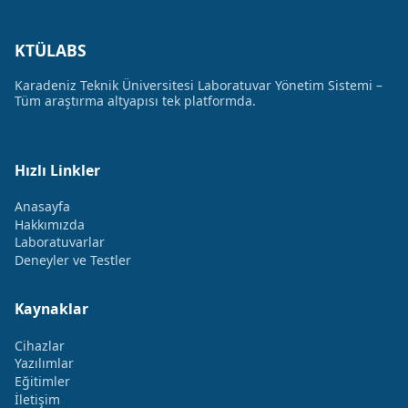
KTÜLABS
Karadeniz Teknik Üniversitesi Laboratuvar Yönetim Sistemi –
Tüm araştırma altyapısı tek platformda.
Hızlı Linkler
Anasayfa
Hakkımızda
Laboratuvarlar
Deneyler ve Testler
Kaynaklar
Cihazlar
Yazılımlar
Eğitimler
İletişim