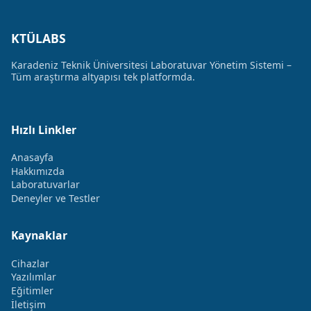
KTÜLABS
Karadeniz Teknik Üniversitesi Laboratuvar Yönetim Sistemi –
Tüm araştırma altyapısı tek platformda.
Hızlı Linkler
Anasayfa
Hakkımızda
Laboratuvarlar
Deneyler ve Testler
Kaynaklar
Cihazlar
Yazılımlar
Eğitimler
İletişim