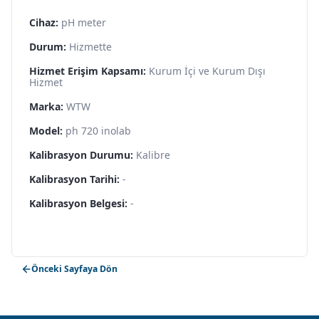
Cihaz:
pH meter
Durum:
Hizmette
Hizmet Erişim Kapsamı:
Kurum İçi ve Kurum Dışı
Hizmet
Marka:
WTW
Model:
ph 720 inolab
Kalibrasyon Durumu:
Kalibre
Kalibrasyon Tarihi:
-
Kalibrasyon Belgesi:
-
Önceki Sayfaya Dön