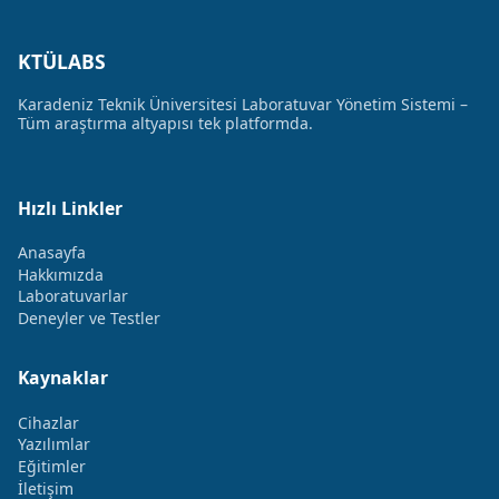
KTÜLABS
Karadeniz Teknik Üniversitesi Laboratuvar Yönetim Sistemi –
Tüm araştırma altyapısı tek platformda.
Hızlı Linkler
Anasayfa
Hakkımızda
Laboratuvarlar
Deneyler ve Testler
Kaynaklar
Cihazlar
Yazılımlar
Eğitimler
İletişim