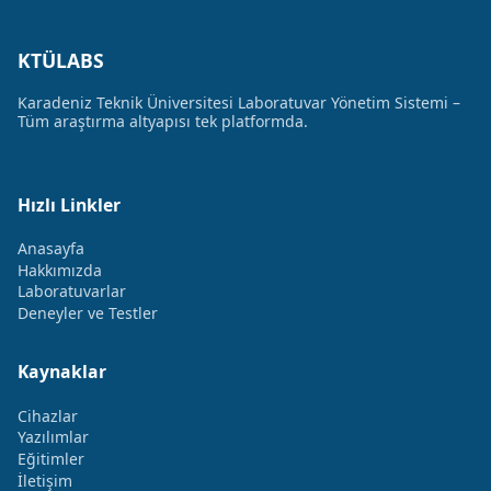
KTÜLABS
Karadeniz Teknik Üniversitesi Laboratuvar Yönetim Sistemi –
Tüm araştırma altyapısı tek platformda.
Hızlı Linkler
Anasayfa
Hakkımızda
Laboratuvarlar
Deneyler ve Testler
Kaynaklar
Cihazlar
Yazılımlar
Eğitimler
İletişim