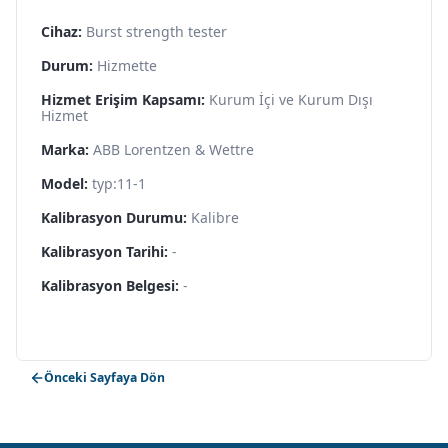
Cihaz:
Burst strength tester
Durum:
Hizmette
Hizmet Erişim Kapsamı:
Kurum İçi ve Kurum Dışı
Hizmet
Marka:
ABB Lorentzen & Wettre
Model:
typ:11-1
Kalibrasyon Durumu:
Kalibre
Kalibrasyon Tarihi:
-
Kalibrasyon Belgesi:
-
Önceki Sayfaya Dön