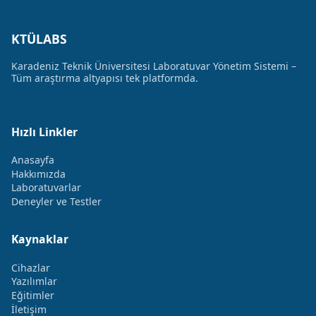
KTÜLABS
Karadeniz Teknik Üniversitesi Laboratuvar Yönetim Sistemi –
Tüm araştırma altyapısı tek platformda.
Hızlı Linkler
Anasayfa
Hakkımızda
Laboratuvarlar
Deneyler ve Testler
Kaynaklar
Cihazlar
Yazılımlar
Eğitimler
İletişim