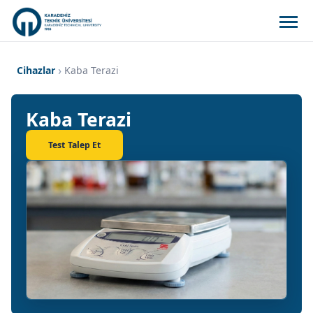
Cihazlar
Kaba Terazi
Kaba Terazi
Test Talep Et