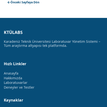
Önceki Sayfaya Dön
KTÜLABS
Karadeniz Teknik Üniversitesi Laboratuvar Yönetim Sistemi –
Tüm araştırma altyapısı tek platformda.
Hızlı Linkler
Anasayfa
Hakkımızda
Laboratuvarlar
Deneyler ve Testler
Kaynaklar