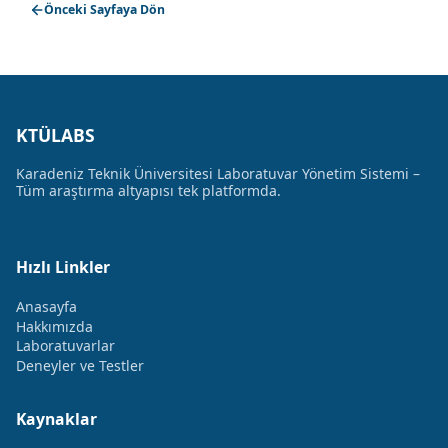
Önceki Sayfaya Dön
KTÜLABS
Karadeniz Teknik Üniversitesi Laboratuvar Yönetim Sistemi –
Tüm araştırma altyapısı tek platformda.
Hızlı Linkler
Anasayfa
Hakkımızda
Laboratuvarlar
Deneyler ve Testler
Kaynaklar