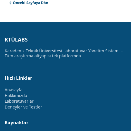
Önceki Sayfaya Dön
KTÜLABS
Karadeniz Teknik Üniversitesi Laboratuvar Yönetim Sistemi –
Tüm araştırma altyapısı tek platformda.
Hızlı Linkler
Anasayfa
Hakkımızda
Laboratuvarlar
Deneyler ve Testler
Kaynaklar