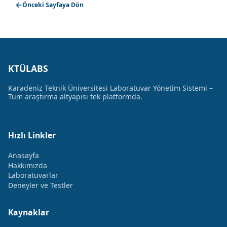
Önceki Sayfaya Dön
KTÜLABS
Karadeniz Teknik Üniversitesi Laboratuvar Yönetim Sistemi –
Tüm araştırma altyapısı tek platformda.
Hızlı Linkler
Anasayfa
Hakkımızda
Laboratuvarlar
Deneyler ve Testler
Kaynaklar