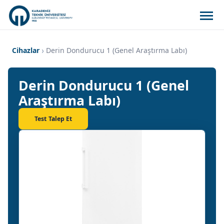
Cihazlar
Derin Dondurucu 1 (Genel Araştırma Labı)
Derin Dondurucu 1 (Genel
Araştırma Labı)
Test Talep Et