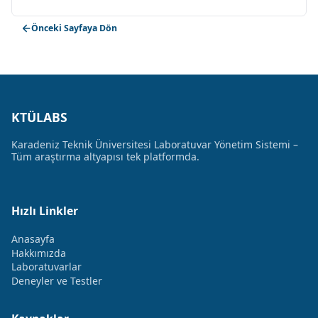
Önceki Sayfaya Dön
KTÜLABS
Karadeniz Teknik Üniversitesi Laboratuvar Yönetim Sistemi –
Tüm araştırma altyapısı tek platformda.
Hızlı Linkler
Anasayfa
Hakkımızda
Laboratuvarlar
Deneyler ve Testler