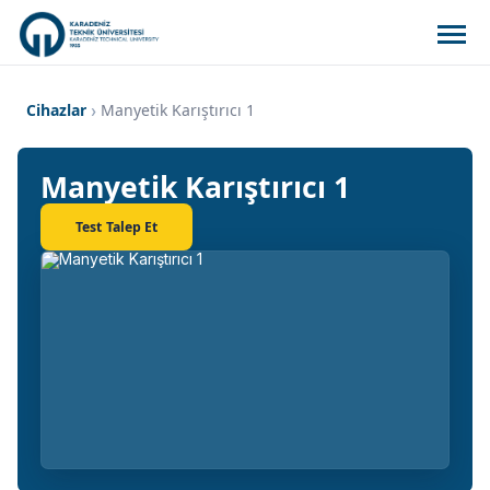
Cihazlar
Manyetik Karıştırıcı 1
Manyetik Karıştırıcı 1
Test Talep Et