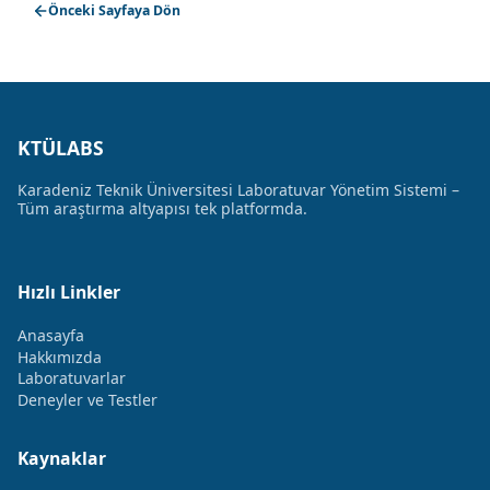
Önceki Sayfaya Dön
KTÜLABS
Karadeniz Teknik Üniversitesi Laboratuvar Yönetim Sistemi –
Tüm araştırma altyapısı tek platformda.
Hızlı Linkler
Anasayfa
Hakkımızda
Laboratuvarlar
Deneyler ve Testler
Kaynaklar