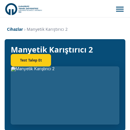
Cihazlar
Manyetik Karıştırıcı 2
Manyetik Karıştırıcı 2
Test Talep Et