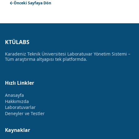
Önceki Sayfaya Dön
KTÜLABS
Karadeniz Teknik Üniversitesi Laboratuvar Yönetim Sistemi –
Tüm araştırma altyapısı tek platformda.
Hızlı Linkler
Anasayfa
Hakkımızda
Laboratuvarlar
Deneyler ve Testler
Kaynaklar