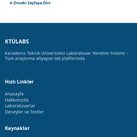
Önceki Sayfaya Dön
KTÜLABS
Karadeniz Teknik Üniversitesi Laboratuvar Yönetim Sistemi –
Tüm araştırma altyapısı tek platformda.
Hızlı Linkler
Anasayfa
Hakkımızda
Laboratuvarlar
Deneyler ve Testler
Kaynaklar