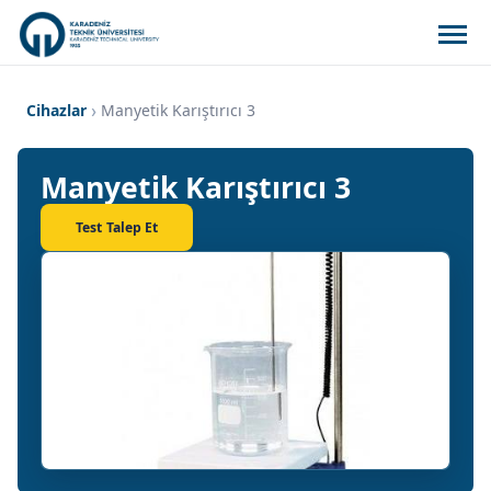
Cihazlar
Manyetik Karıştırıcı 3
Manyetik Karıştırıcı 3
Test Talep Et