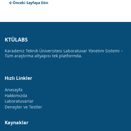
Önceki Sayfaya Dön
KTÜLABS
Karadeniz Teknik Üniversitesi Laboratuvar Yönetim Sistemi –
Tüm araştırma altyapısı tek platformda.
Hızlı Linkler
Anasayfa
Hakkımızda
Laboratuvarlar
Deneyler ve Testler
Kaynaklar