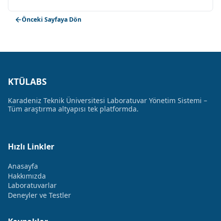
Önceki Sayfaya Dön
KTÜLABS
Karadeniz Teknik Üniversitesi Laboratuvar Yönetim Sistemi –
Tüm araştırma altyapısı tek platformda.
Hızlı Linkler
Anasayfa
Hakkımızda
Laboratuvarlar
Deneyler ve Testler