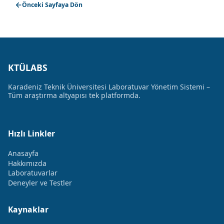
Önceki Sayfaya Dön
KTÜLABS
Karadeniz Teknik Üniversitesi Laboratuvar Yönetim Sistemi –
Tüm araştırma altyapısı tek platformda.
Hızlı Linkler
Anasayfa
Hakkımızda
Laboratuvarlar
Deneyler ve Testler
Kaynaklar