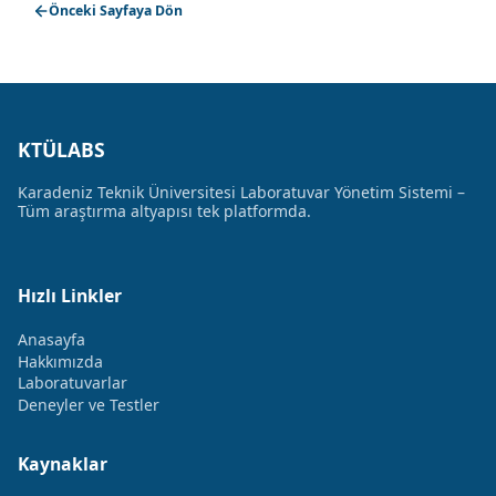
Önceki Sayfaya Dön
KTÜLABS
Karadeniz Teknik Üniversitesi Laboratuvar Yönetim Sistemi –
Tüm araştırma altyapısı tek platformda.
Hızlı Linkler
Anasayfa
Hakkımızda
Laboratuvarlar
Deneyler ve Testler
Kaynaklar