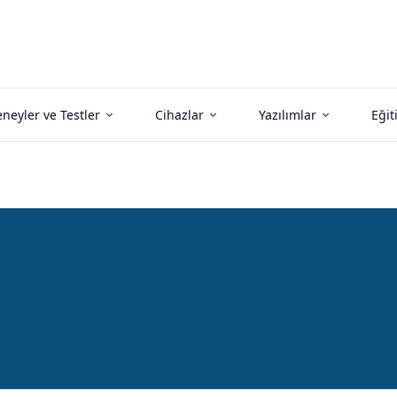
neyler ve Testler
Cihazlar
Yazılımlar
Eğit