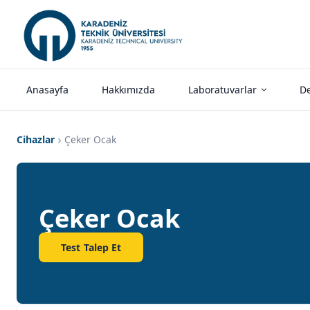
Anasayfa
Hakkımızda
Laboratuvarlar
De
Cihazlar
Çeker Ocak
Çeker Ocak
Test Talep Et