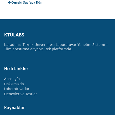
Önceki Sayfaya Dön
KTÜLABS
Karadeniz Teknik Üniversitesi Laboratuvar Yönetim Sistemi –
Tüm araştırma altyapısı tek platformda.
Hızlı Linkler
Anasayfa
Hakkımızda
Laboratuvarlar
Deneyler ve Testler
Kaynaklar