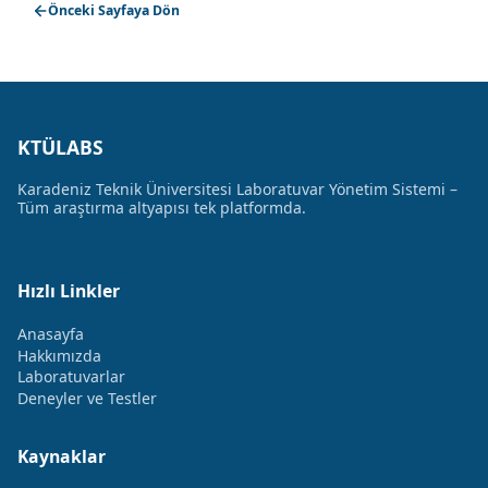
Önceki Sayfaya Dön
KTÜLABS
Karadeniz Teknik Üniversitesi Laboratuvar Yönetim Sistemi –
Tüm araştırma altyapısı tek platformda.
Hızlı Linkler
Anasayfa
Hakkımızda
Laboratuvarlar
Deneyler ve Testler
Kaynaklar