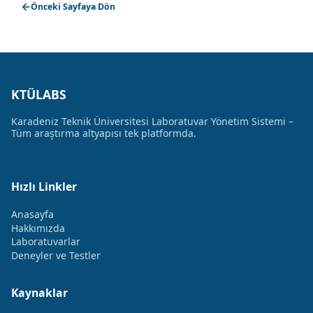
Önceki Sayfaya Dön
KTÜLABS
Karadeniz Teknik Üniversitesi Laboratuvar Yönetim Sistemi –
Tüm araştırma altyapısı tek platformda.
Hızlı Linkler
Anasayfa
Hakkımızda
Laboratuvarlar
Deneyler ve Testler
Kaynaklar