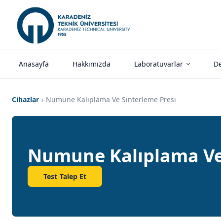
Anasayfa
Hakkımızda
Laboratuvarlar
De
Cihazlar
Numune Kalıplama Ve Sinterleme Presi
Numune Kalıplama Ve 
Test Talep Et