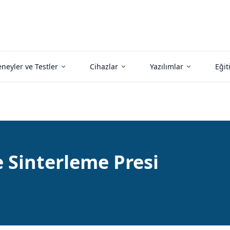
neyler ve Testler
Cihazlar
Yazılımlar
Eğit
Sinterleme Presi