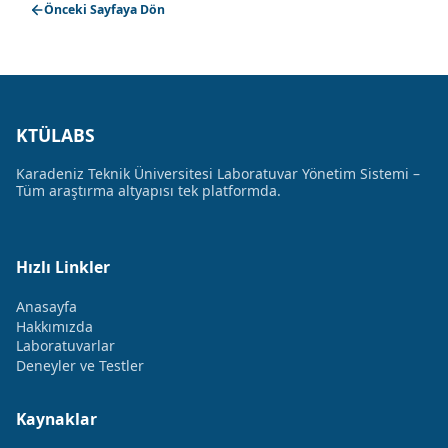
Önceki Sayfaya Dön
KTÜLABS
Karadeniz Teknik Üniversitesi Laboratuvar Yönetim Sistemi –
Tüm araştırma altyapısı tek platformda.
Hızlı Linkler
Anasayfa
Hakkımızda
Laboratuvarlar
Deneyler ve Testler
Kaynaklar