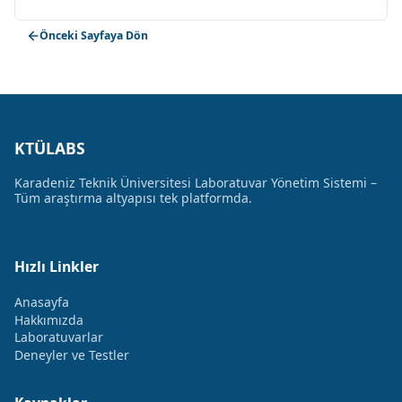
Önceki Sayfaya Dön
KTÜLABS
Karadeniz Teknik Üniversitesi Laboratuvar Yönetim Sistemi –
Tüm araştırma altyapısı tek platformda.
Hızlı Linkler
Anasayfa
Hakkımızda
Laboratuvarlar
Deneyler ve Testler