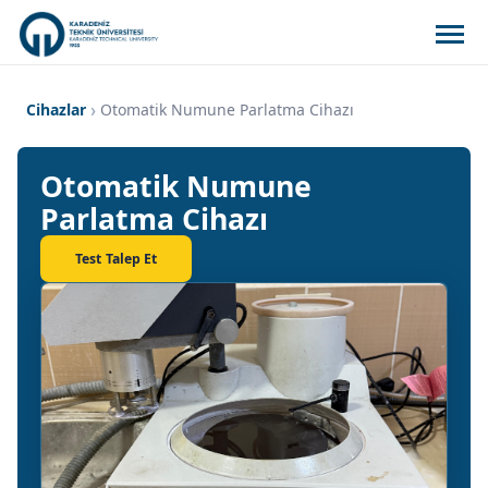
Cihazlar
Otomatik Numune Parlatma Cihazı
Otomatik Numune
Parlatma Cihazı
Test Talep Et