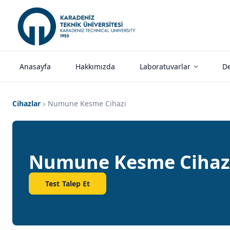
Anasayfa
Hakkımızda
Laboratuvarlar
De
Cihazlar
Numune Kesme Cihazı
Numune Kesme Cihaz
Test Talep Et