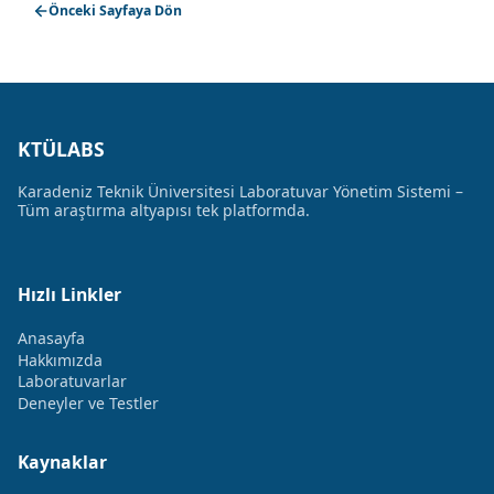
Önceki Sayfaya Dön
KTÜLABS
Karadeniz Teknik Üniversitesi Laboratuvar Yönetim Sistemi –
Tüm araştırma altyapısı tek platformda.
Hızlı Linkler
Anasayfa
Hakkımızda
Laboratuvarlar
Deneyler ve Testler
Kaynaklar