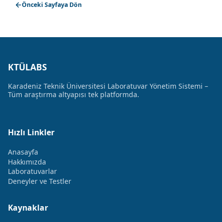
Önceki Sayfaya Dön
KTÜLABS
Karadeniz Teknik Üniversitesi Laboratuvar Yönetim Sistemi –
Tüm araştırma altyapısı tek platformda.
Hızlı Linkler
Anasayfa
Hakkımızda
Laboratuvarlar
Deneyler ve Testler
Kaynaklar