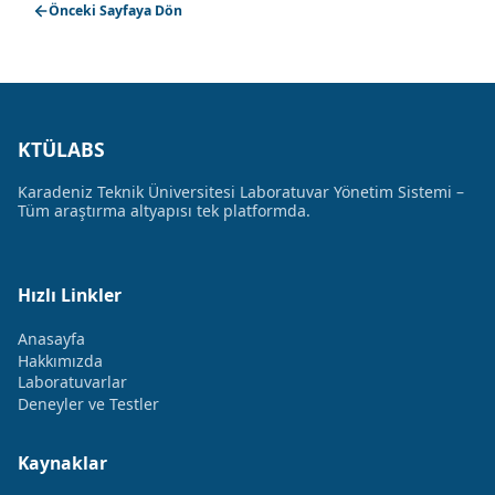
Önceki Sayfaya Dön
KTÜLABS
Karadeniz Teknik Üniversitesi Laboratuvar Yönetim Sistemi –
Tüm araştırma altyapısı tek platformda.
Hızlı Linkler
Anasayfa
Hakkımızda
Laboratuvarlar
Deneyler ve Testler
Kaynaklar