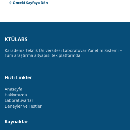
Önceki Sayfaya Dön
KTÜLABS
Karadeniz Teknik Üniversitesi Laboratuvar Yönetim Sistemi –
Tüm araştırma altyapısı tek platformda.
Hızlı Linkler
Anasayfa
Hakkımızda
Laboratuvarlar
Deneyler ve Testler
Kaynaklar