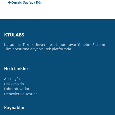
Önceki Sayfaya Dön
KTÜLABS
Karadeniz Teknik Üniversitesi Laboratuvar Yönetim Sistemi –
Tüm araştırma altyapısı tek platformda.
Hızlı Linkler
Anasayfa
Hakkımızda
Laboratuvarlar
Deneyler ve Testler
Kaynaklar