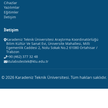
Cihazlar
Yazılımlar
Eğitimler
İletişim
İletişim
Karadeniz Teknik Üniversitesi Araştırma Koordinatörlüğü
Bilim Kültür Ve Sanat Evi, Üniversite Mahallesi, Milli
Egemenlik Caddesi 2, Nolu Sokak No.2 61080 Ortahisar /
Trabzon
+90 (462) 377 32 48
ktulabsdestek@ktu.edu.tr
© 2026 Karadeniz Teknik Üniversitesi. Tüm hakları saklıdır.