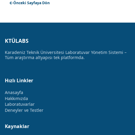
Önceki Sayfaya Dön
KTÜLABS
Karadeniz Teknik Üniversitesi Laboratuvar Yönetim Sistemi –
Tüm araştırma altyapısı tek platformda.
Hızlı Linkler
Anasayfa
Hakkımızda
Laboratuvarlar
Deneyler ve Testler
Kaynaklar