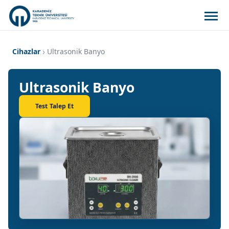
Cihazlar
Ultrasonik Banyo
Ultrasonik Banyo
Test Talep Et