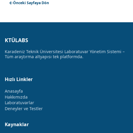
Önceki Sayfaya Dön
KTÜLABS
Karadeniz Teknik Üniversitesi Laboratuvar Yönetim Sistemi –
Tüm araştırma altyapısı tek platformda.
Hızlı Linkler
Anasayfa
Hakkımızda
Laboratuvarlar
Deneyler ve Testler
Kaynaklar