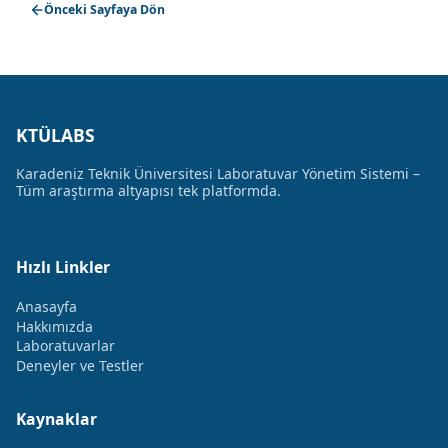
Önceki Sayfaya Dön
KTÜLABS
Karadeniz Teknik Üniversitesi Laboratuvar Yönetim Sistemi –
Tüm araştırma altyapısı tek platformda.
Hızlı Linkler
Anasayfa
Hakkımızda
Laboratuvarlar
Deneyler ve Testler
Kaynaklar