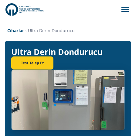
Cihazlar
Ultra Derin Dondurucu
Ultra Derin Dondurucu
Test Talep Et