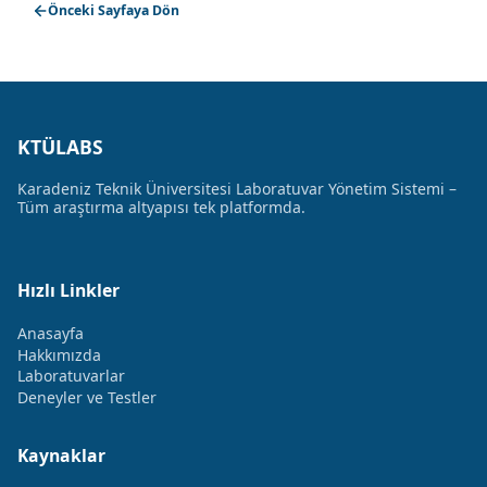
Önceki Sayfaya Dön
KTÜLABS
Karadeniz Teknik Üniversitesi Laboratuvar Yönetim Sistemi –
Tüm araştırma altyapısı tek platformda.
Hızlı Linkler
Anasayfa
Hakkımızda
Laboratuvarlar
Deneyler ve Testler
Kaynaklar