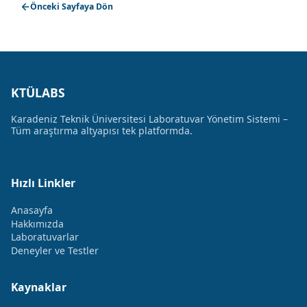
Önceki Sayfaya Dön
KTÜLABS
Karadeniz Teknik Üniversitesi Laboratuvar Yönetim Sistemi –
Tüm araştırma altyapısı tek platformda.
Hızlı Linkler
Anasayfa
Hakkımızda
Laboratuvarlar
Deneyler ve Testler
Kaynaklar