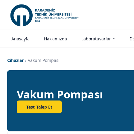
Anasayfa
Hakkımızda
Laboratuvarlar
De
Cihazlar
Vakum Pompası
Vakum Pompası
Test Talep Et