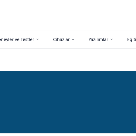
neyler ve Testler
Cihazlar
Yazılımlar
Eğit