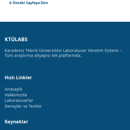
Önceki Sayfaya Dön
KTÜLABS
Karadeniz Teknik Üniversitesi Laboratuvar Yönetim Sistemi –
Tüm araştırma altyapısı tek platformda.
Hızlı Linkler
Anasayfa
Hakkımızda
Laboratuvarlar
Deneyler ve Testler
Kaynaklar