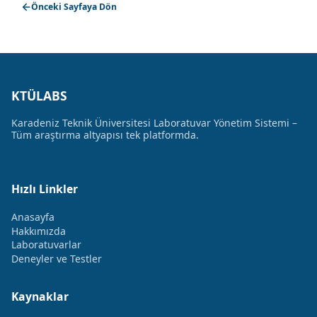
Önceki Sayfaya Dön
KTÜLABS
Karadeniz Teknik Üniversitesi Laboratuvar Yönetim Sistemi –
Tüm araştırma altyapısı tek platformda.
Hızlı Linkler
Anasayfa
Hakkımızda
Laboratuvarlar
Deneyler ve Testler
Kaynaklar