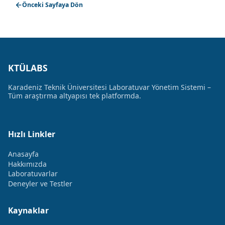
Önceki Sayfaya Dön
KTÜLABS
Karadeniz Teknik Üniversitesi Laboratuvar Yönetim Sistemi –
Tüm araştırma altyapısı tek platformda.
Hızlı Linkler
Anasayfa
Hakkımızda
Laboratuvarlar
Deneyler ve Testler
Kaynaklar