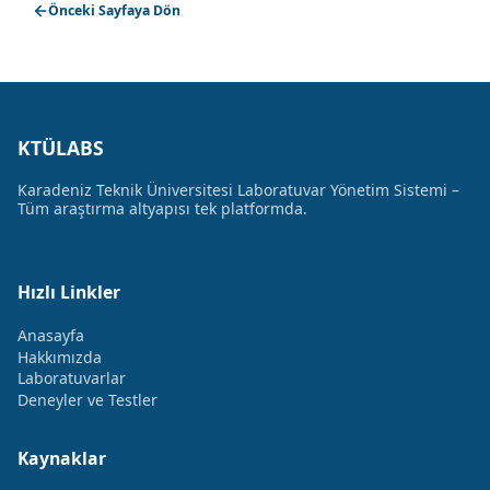
Önceki Sayfaya Dön
KTÜLABS
Karadeniz Teknik Üniversitesi Laboratuvar Yönetim Sistemi –
Tüm araştırma altyapısı tek platformda.
Hızlı Linkler
Anasayfa
Hakkımızda
Laboratuvarlar
Deneyler ve Testler
Kaynaklar