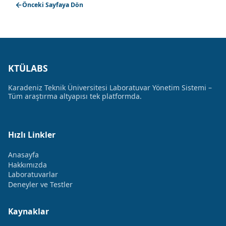
Önceki Sayfaya Dön
KTÜLABS
Karadeniz Teknik Üniversitesi Laboratuvar Yönetim Sistemi –
Tüm araştırma altyapısı tek platformda.
Hızlı Linkler
Anasayfa
Hakkımızda
Laboratuvarlar
Deneyler ve Testler
Kaynaklar